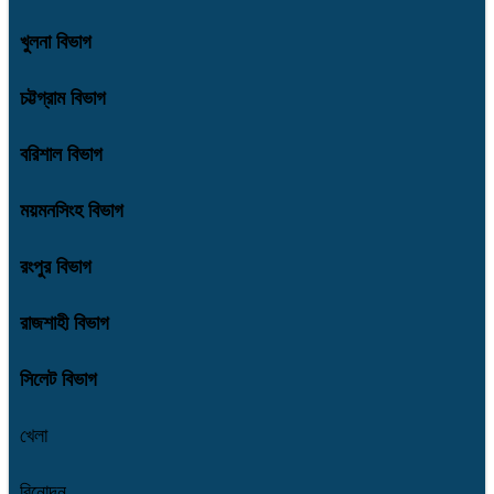
খুলনা বিভাগ
চট্টগ্রাম বিভাগ
বরিশাল বিভাগ
ময়মনসিংহ বিভাগ
রংপুর বিভাগ
রাজশাহী বিভাগ
সিলেট বিভাগ
খেলা
বিনোদন