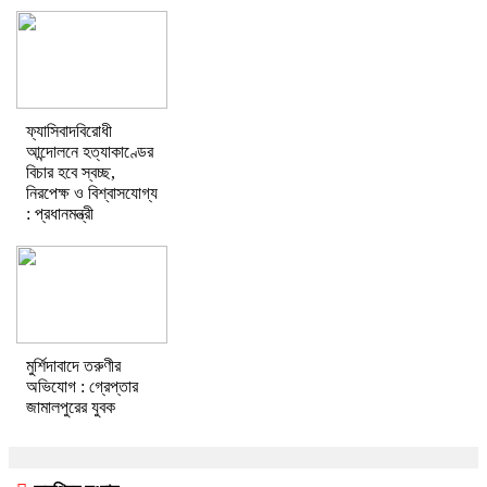
ফ্যাসিবাদবিরোধী
আন্দোলনে হত্যাকাণ্ডের
বিচার হবে স্বচ্ছ,
নিরপেক্ষ ও বিশ্বাসযোগ্য
: প্রধানমন্ত্রী
মুর্শিদাবাদে তরুণীর
অভিযোগ : গ্রেপ্তার
জামালপুরের যুবক