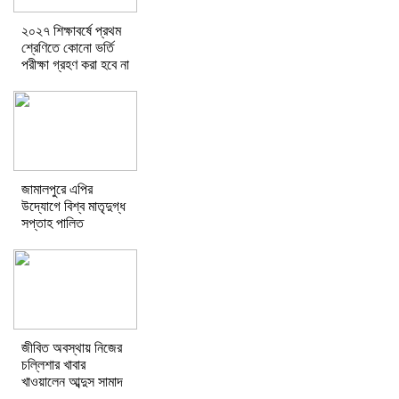
২০২৭ শিক্ষাবর্ষে প্রথম
শ্রেণিতে কোনো ভর্তি
পরীক্ষা গ্রহণ করা হবে না
জামালপুরে এপির
উদ্যোগে বিশ্ব মাতৃদুগ্ধ
সপ্তাহ পালিত
জীবিত অবস্থায় নিজের
চল্লিশার খাবার
খাওয়ালেন আব্দুস সামাদ