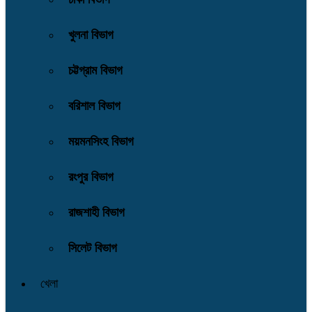
খুলনা বিভাগ
চট্টগ্রাম বিভাগ
বরিশাল বিভাগ
ময়মনসিংহ বিভাগ
রংপুর বিভাগ
রাজশাহী বিভাগ
সিলেট বিভাগ
খেলা