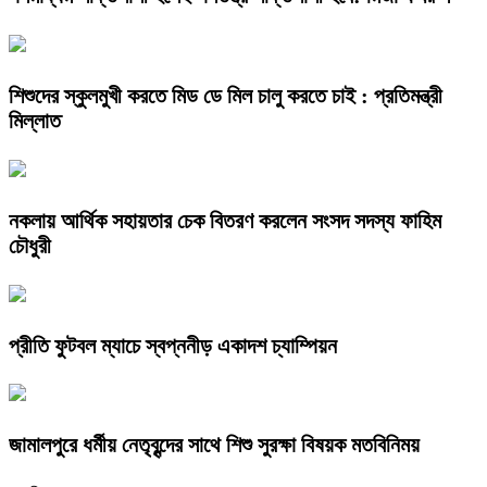
শিশুদের স্কুলমুখী করতে মিড ডে মিল চালু করতে চাই : প্রতিমন্ত্রী
মিল্লাত
নকলায় আর্থিক সহায়তার চেক বিতরণ করলেন সংসদ সদস্য ফাহিম
চৌধুরী
প্রীতি ফুটবল ম্যাচে স্বপ্ননীড় একাদশ চ্যাম্পিয়ন
জামালপুরে ধর্মীয় নেতৃবৃন্দের সাথে শিশু সুরক্ষা বিষয়ক মতবিনিময়