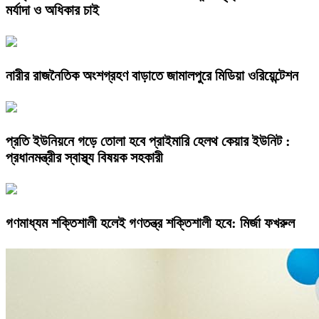
মর্যাদা ও অধিকার চাই
নারীর রাজনৈতিক অংশগ্রহণ বাড়াতে জামালপুরে মিডিয়া ওরিয়েন্টেশন
প্রতি ইউনিয়নে গড়ে তোলা হবে প্রাইমারি হেলথ কেয়ার ইউনিট :
প্রধানমন্ত্রীর স্বাস্থ্য বিষয়ক সহকারী
গণমাধ্যম শক্তিশালী হলেই গণতন্ত্র শক্তিশালী হবে: মির্জা ফখরুল