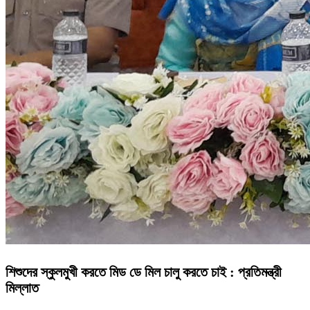
শিশুদের স্কুলমুখী করতে মিড ডে মিল চালু করতে চাই : প্রতিমন্ত্রী
মিল্লাত