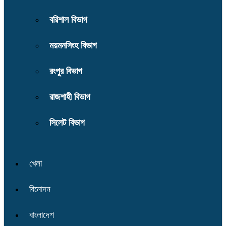
বরিশাল বিভাগ
ময়মনসিংহ বিভাগ
রংপুর বিভাগ
রাজশাহী বিভাগ
সিলেট বিভাগ
খেলা
বিনোদন
বাংলাদেশ