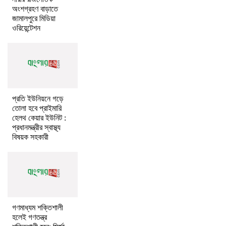
অংশগ্রহণ বাড়াতে
জামালপুরে মিডিয়া
ওরিয়েন্টেশন
প্রতি ইউনিয়নে গড়ে
তোলা হবে প্রাইমারি
হেলথ কেয়ার ইউনিট :
প্রধানমন্ত্রীর স্বাস্থ্য
বিষয়ক সহকারী
গণমাধ্যম শক্তিশালী
হলেই গণতন্ত্র