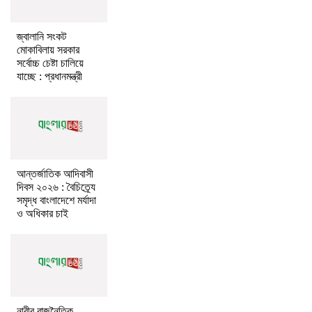
জ্বালানি সংকট
মোকাবিলায় সরকার
সর্বোচ্চ চেষ্টা চালিয়ে
যাচ্ছে : প্রধানমন্ত্রী
আন্তর্জাতিক আদিবাসী
দিবস ২০২৬ : বৈচিত্র্যে
সমৃদ্ধ বাংলাদেশে মর্যাদা
ও অধিকার চাই
নারীর রাজনৈতিক