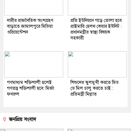
নারীর রাজনৈতিক অংশগ্রহণ
প্রতি ইউনিয়নে গড়ে তোলা হবে
বাড়াতে জামালপুরে মিডিয়া
প্রাইমারি হেলথ কেয়ার ইউনিট :
ওরিয়েন্টেশন
প্রধানমন্ত্রীর স্বাস্থ্য বিষয়ক
সহকারী
গণমাধ্যম শক্তিশালী হলেই
শিশুদের স্কুলমুখী করতে মিড
গণতন্ত্র শক্তিশালী হবে: মির্জা
ডে মিল চালু করতে চাই :
ফখরুল
প্রতিমন্ত্রী মিল্লাত
জনপ্রিয় সংবাদ