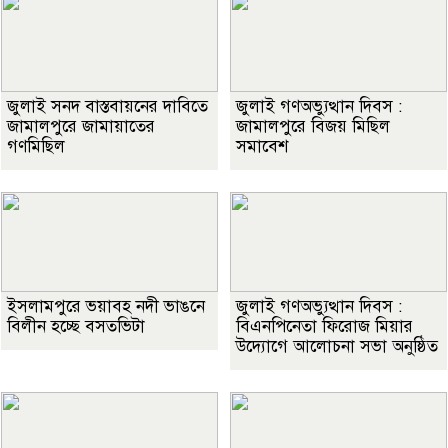
জুলাই সনদ বাস্তবায়নের দাবিতে
জুলাই গণঅভ্যুত্থান দিবস :
জামালপুরে জামায়াতের
জামালপুরে বিজয় মিছিল
গণমিছিল
সমাবেশ
ইসলামপুরে ভয়াবহ নদী ভাঙনে
জুলাই গণঅভ্যুত্থান দিবস :
বিলীন হচ্ছে বসতভিটা
বিএনপিনেতা ফিরোজ মিয়ার
উদ্যোগে আলোচনা সভা অনুষ্ঠিত