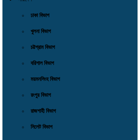
ঢাকা বিভাগ
খুলনা বিভাগ
চট্টগ্রাম বিভাগ
বরিশাল বিভাগ
ময়মনসিংহ বিভাগ
রংপুর বিভাগ
রাজশাহী বিভাগ
সিলেট বিভাগ