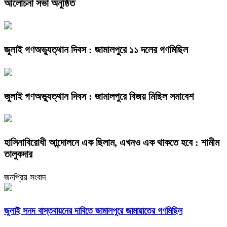
আলোচনা সভা অনুষ্ঠিত
জুলাই গণঅভ্যুত্থান দিবস : জামালপুরে ১১ দলের গণমিছিল
জুলাই গণঅভ্যুত্থান দিবস : জামালপুরে বিজয় মিছিল সমাবেশ
হাসিনাবিরোধী আন্দোলনে এক ছিলাম, এখনও এক থাকতে হবে : শামীম
তালুকদার
জনপ্রিয় সংবাদ
জুলাই সনদ বাস্তবায়নের দাবিতে জামালপুরে জামায়াতের গণমিছিল