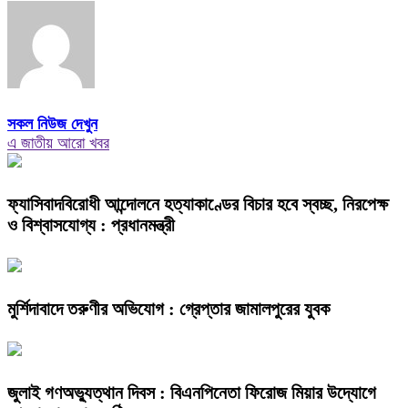
সকল নিউজ দেখুন
এ জাতীয় আরো খবর
ফ্যাসিবাদবিরোধী আন্দোলনে হত্যাকাণ্ডের বিচার হবে স্বচ্ছ, নিরপেক্ষ
ও বিশ্বাসযোগ্য : প্রধানমন্ত্রী
মুর্শিদাবাদে তরুণীর অভিযোগ : গ্রেপ্তার জামালপুরের যুবক
জুলাই গণঅভ্যুত্থান দিবস : বিএনপিনেতা ফিরোজ মিয়ার উদ্যোগে