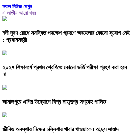
সকল নিউজ দেখুন
এ জাতীয় আরো খবর
নদী দূষণ রোধে সমন্বিত পদক্ষেপ গ্রহণে অবহেলার কোনো সুযোগ নেই
: প্রধানমন্ত্রী
২০২৭ শিক্ষাবর্ষে প্রথম শ্রেণিতে কোনো ভর্তি পরীক্ষা গ্রহণ করা হবে
না
জামালপুরে এপির উদ্যোগে বিশ্ব মাতৃদুগ্ধ সপ্তাহ পালিত
জীবিত অবস্থায় নিজের চল্লিশার খাবার খাওয়ালেন আব্দুস সামাদ