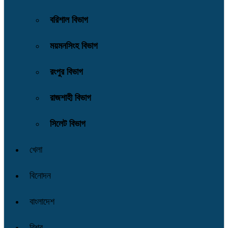
বরিশাল বিভাগ
ময়মনসিংহ বিভাগ
রংপুর বিভাগ
রাজশাহী বিভাগ
সিলেট বিভাগ
খেলা
বিনোদন
বাংলাদেশ
বিশ্ব