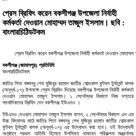
প্রেস ব্রিফিং করেন বকশীগঞ্জ উপজেলা নির্বাহী
কর্মকর্তা দেওয়ান মোহাম্মদ তাজুল ইসলাম। ছবি :
বাংলারচিঠিডটকম
প্রেস ব্রিফিং করেন বকশীগঞ্জ উপজেলা নির্বাহী কর্মকর্তা দেওয়ান মোহাম
বকশীগঞ্জ (জামালপুর) প্রতিনিধি
বাংলারচিঠিডটকম
জাতির পিতা বঙ্গবন্ধু শেখ মুজিবুর রহমান জাতীয় গোল্ডকাপ ফুটবল টুর্নামেন্ট বালক
(অনূর্ধ্ব-১৭) উপলক্ষে প্রেস ব্রিফিং দিয়েছে বকশীগঞ্জ উপজেলা নির্বাহী কর্মকর্তা
দেওয়ান মোহাম্মদ তাজুল ইসলাম। ১ সেপ্টেম্বর বিকালে নিজ দপ্তরে
সাংবাদিকদের ব্রিফিং দেন বকশীগঞ্জ ইউএনও ।
ইউএনও দেওয়ান মোহাম্মদ তাজুল ইসলাম বলেন, ২ সেপ্টেম্বর বিকালে এন এম
উচ্চ বিদ্যালয় মাঠে জাতির পিতা বঙ্গবন্ধু শেখ মুজিবুর রহমান জাতীয় গোল্ডকাপ
ফুটবল টুর্নামেন্ট বালক (অনূর্ধ্ব-১৭) এর উদ্বোধন করা হবে। ওই উদ্বোধনী
অনুষ্ঠানে প্রধান অতিথি হিসেবে উপস্থিত থাকবেন পরিকল্পনা মন্ত্রণালয়