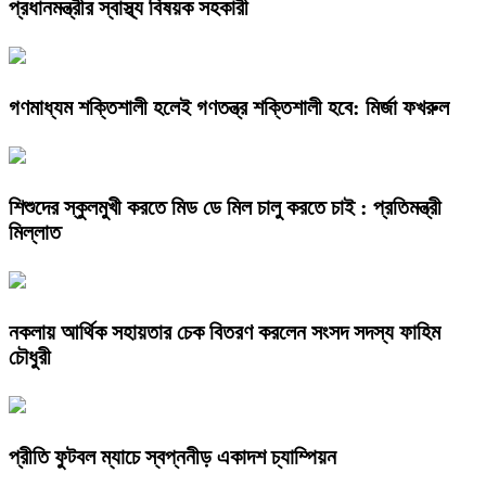
প্রধানমন্ত্রীর স্বাস্থ্য বিষয়ক সহকারী
গণমাধ্যম শক্তিশালী হলেই গণতন্ত্র শক্তিশালী হবে: মির্জা ফখরুল
শিশুদের স্কুলমুখী করতে মিড ডে মিল চালু করতে চাই : প্রতিমন্ত্রী
মিল্লাত
নকলায় আর্থিক সহায়তার চেক বিতরণ করলেন সংসদ সদস্য ফাহিম
চৌধুরী
প্রীতি ফুটবল ম্যাচে স্বপ্ননীড় একাদশ চ্যাম্পিয়ন