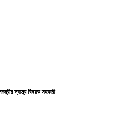
ত্রীর স্বাস্থ্য বিষয়ক সহকারী