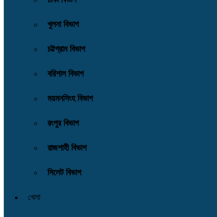
খুলনা বিভাগ
চট্টগ্রাম বিভাগ
বরিশাল বিভাগ
ময়মনসিংহ বিভাগ
রংপুর বিভাগ
রাজশাহী বিভাগ
সিলেট বিভাগ
খেলা