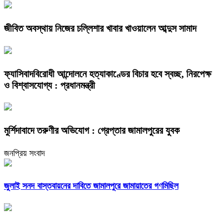
জীবিত অবস্থায় নিজের চল্লিশার খাবার খাওয়ালেন আব্দুস সামাদ
ফ্যাসিবাদবিরোধী আন্দোলনে হত্যাকাণ্ডের বিচার হবে স্বচ্ছ, নিরপেক্ষ
ও বিশ্বাসযোগ্য : প্রধানমন্ত্রী
মুর্শিদাবাদে তরুণীর অভিযোগ : গ্রেপ্তার জামালপুরের যুবক
জনপ্রিয় সংবাদ
জুলাই সনদ বাস্তবায়নের দাবিতে জামালপুরে জামায়াতের গণমিছিল