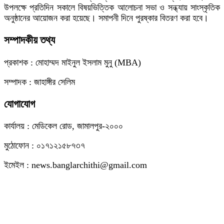
উপলক্ষে প্রতিদিন সকালে বিষয়ভিত্তিক আলোচনা সভা ও সন্ধ্যায় সাংস্কৃতিক
অনুষ্ঠানের আয়োজন করা হয়েছে। সমাপনী দিনে পুরষ্কার বিতরণ করা হবে।
সম্পাদকীয় তথ্য
প্রকাশক : মোহাম্মদ মাইনুল ইসলাম মুনু (MBA)
সম্পাদক : জাহাঙ্গীর সেলিম
যোগাযোগ
কার্যালয় : মেডিকেল রোড, জামালপুর-২০০০
মুঠোফোন : ০১৭১২১৫৮৭৩৭
ইমেইল : news.banglarchithi@gmail.com