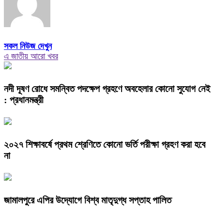
সকল নিউজ দেখুন
এ জাতীয় আরো খবর
নদী দূষণ রোধে সমন্বিত পদক্ষেপ গ্রহণে অবহেলার কোনো সুযোগ নেই
: প্রধানমন্ত্রী
২০২৭ শিক্ষাবর্ষে প্রথম শ্রেণিতে কোনো ভর্তি পরীক্ষা গ্রহণ করা হবে
না
জামালপুরে এপির উদ্যোগে বিশ্ব মাতৃদুগ্ধ সপ্তাহ পালিত