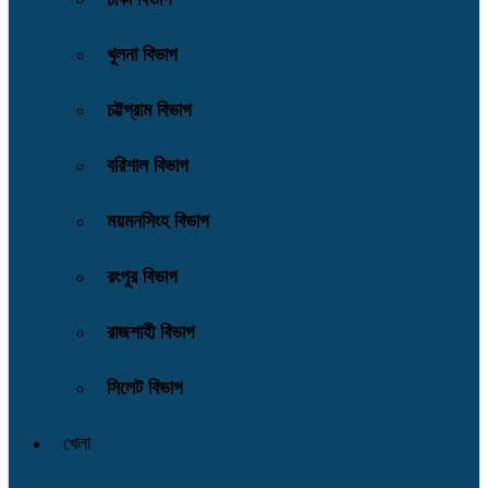
খুলনা বিভাগ
চট্টগ্রাম বিভাগ
বরিশাল বিভাগ
ময়মনসিংহ বিভাগ
রংপুর বিভাগ
রাজশাহী বিভাগ
সিলেট বিভাগ
খেলা