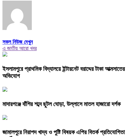
সকল নিউজ দেখুন
এ জাতীয় আরো খবর
ইসলামপুরে প্রাথমিক বিদ্যালয়ে ইন্টারনেট বরাদ্দের টাকা আত্মসাতের
অভিযোগ
মাদারগঞ্জে বাঁশির শব্দে ছুটল ঘোড়া, উল্লাসে মাতল হাজারো দর্শক
জামালপুরে নিরাপদ খাদ্য ও পুষ্টি বিষয়ক এপির বিতর্ক প্রতিযোগিতা