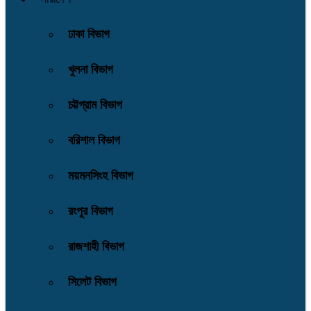
ঢাকা বিভাগ
খুলনা বিভাগ
চট্টগ্রাম বিভাগ
বরিশাল বিভাগ
ময়মনসিংহ বিভাগ
রংপুর বিভাগ
রাজশাহী বিভাগ
সিলেট বিভাগ