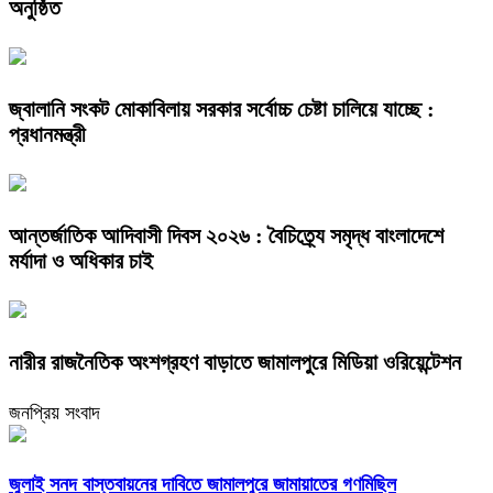
অনুষ্ঠিত
জ্বালানি সংকট মোকাবিলায় সরকার সর্বোচ্চ চেষ্টা চালিয়ে যাচ্ছে :
প্রধানমন্ত্রী
আন্তর্জাতিক আদিবাসী দিবস ২০২৬ : বৈচিত্র্যে সমৃদ্ধ বাংলাদেশে
মর্যাদা ও অধিকার চাই
নারীর রাজনৈতিক অংশগ্রহণ বাড়াতে জামালপুরে মিডিয়া ওরিয়েন্টেশন
জনপ্রিয় সংবাদ
জুলাই সনদ বাস্তবায়নের দাবিতে জামালপুরে জামায়াতের গণমিছিল