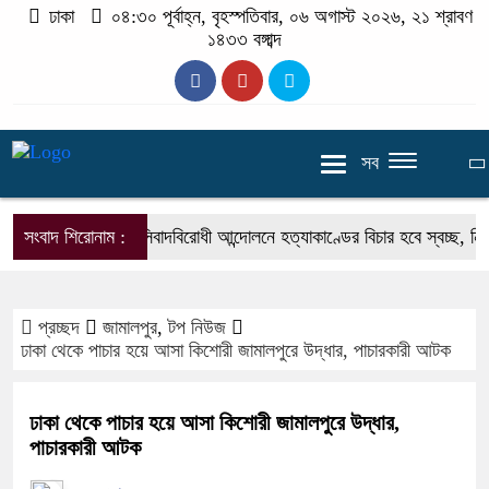
ঢাকা
০৪:৩০ পূর্বাহ্ন, বৃহস্পতিবার, ০৬ অগাস্ট ২০২৬, ২১ শ্রাবণ
১৪৩৩ বঙ্গাব্দ
সব
সংবাদ শিরোনাম :
ফ্যাসিবাদবিরোধী আন্দোলনে হত্যাকাণ্ডের বিচার হবে স্বচ্ছ, নিরপেক্ষ
প্রচ্ছদ
জামালপুর
,
টপ নিউজ
ঢাকা থেকে পাচার হয়ে আসা কিশোরী জামালপুরে উদ্ধার, পাচারকারী আটক
ঢাকা থেকে পাচার হয়ে আসা কিশোরী জামালপুরে উদ্ধার,
পাচারকারী আটক