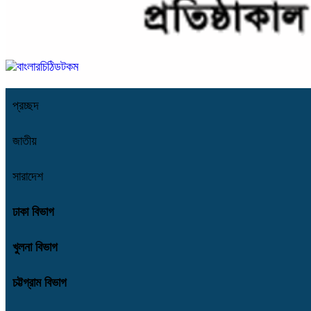
প্রচ্ছদ
জাতীয়
সারাদেশ
ঢাকা বিভাগ
খুলনা বিভাগ
চট্টগ্রাম বিভাগ