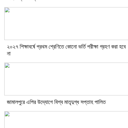
২০২৭ শিক্ষাবর্ষে প্রথম শ্রেণিতে কোনো ভর্তি পরীক্ষা গ্রহণ করা হবে
না
জামালপুরে এপির উদ্যোগে বিশ্ব মাতৃদুগ্ধ সপ্তাহ পালিত