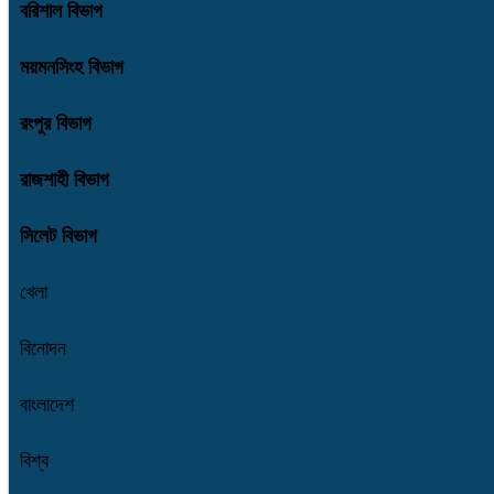
বরিশাল বিভাগ
ময়মনসিংহ বিভাগ
রংপুর বিভাগ
রাজশাহী বিভাগ
সিলেট বিভাগ
খেলা
বিনোদন
বাংলাদেশ
বিশ্ব