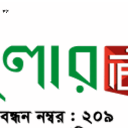
্গাব্দ