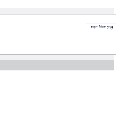
সকল নিউজ দেখুন