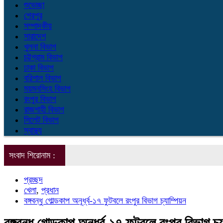
শুভেচ্ছা
শেরপুর
সম্পাদকীয়
সারাদেশ
খুলনা বিভাগ
চট্টগ্রাম বিভাগ
ঢাকা বিভাগ
বরিশাল বিভাগ
ময়মনসিংহ বিভাগ
রংপুর বিভাগ
রাজশাহী বিভাগ
সিলেট বিভাগ
স্বাস্থ্য
সংবাদ শিরোনাম :
প্রচ্ছদ
খেলা
,
প্রধান
বঙ্গবন্ধু গোল্ডকাপ অনূর্ধ্ব-১৭ ফুটবলে রংপুর বিভাগ চ্যাম্পিয়ন
বঙ্গবন্ধু গোল্ডকাপ অনূর্ধ্ব-১৭ ফুটবলে রংপুর বিভাগ চ্