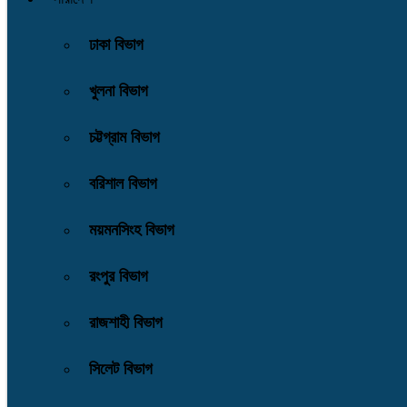
ঢাকা বিভাগ
খুলনা বিভাগ
চট্টগ্রাম বিভাগ
বরিশাল বিভাগ
ময়মনসিংহ বিভাগ
রংপুর বিভাগ
রাজশাহী বিভাগ
সিলেট বিভাগ