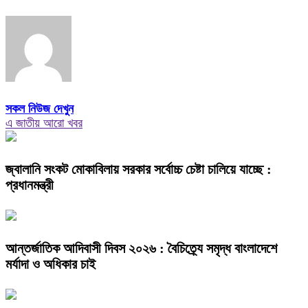
সকল নিউজ দেখুন
এ জাতীয় আরো খবর
জ্বালানি সংকট মোকাবিলায় সরকার সর্বোচ্চ চেষ্টা চালিয়ে যাচ্ছে :
প্রধানমন্ত্রী
আন্তর্জাতিক আদিবাসী দিবস ২০২৬ : বৈচিত্র্যে সমৃদ্ধ বাংলাদেশে
মর্যাদা ও অধিকার চাই