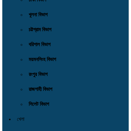
খুলনা বিভাগ
চট্টগ্রাম বিভাগ
বরিশাল বিভাগ
ময়মনসিংহ বিভাগ
রংপুর বিভাগ
রাজশাহী বিভাগ
সিলেট বিভাগ
খেলা