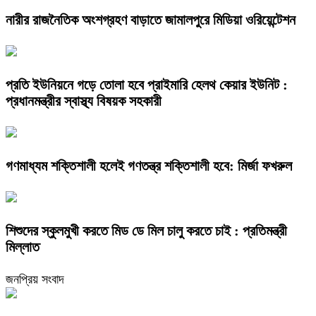
নারীর রাজনৈতিক অংশগ্রহণ বাড়াতে জামালপুরে মিডিয়া ওরিয়েন্টেশন
প্রতি ইউনিয়নে গড়ে তোলা হবে প্রাইমারি হেলথ কেয়ার ইউনিট :
প্রধানমন্ত্রীর স্বাস্থ্য বিষয়ক সহকারী
গণমাধ্যম শক্তিশালী হলেই গণতন্ত্র শক্তিশালী হবে: মির্জা ফখরুল
শিশুদের স্কুলমুখী করতে মিড ডে মিল চালু করতে চাই : প্রতিমন্ত্রী
মিল্লাত
জনপ্রিয় সংবাদ