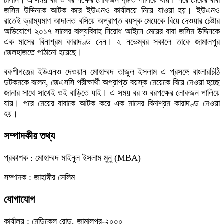
জসিম উদ্দিনকে আটক করে ইউএনও কার্যালয়ে নিয়ে যাওয়া হয়। ইউএনও
রাতেই ভ্রাম্যমাণ আদালত বসিয়ে অপ্রাপ্ত বয়স্ক মেয়েকে বিয়ে দেওয়ার চেষ্টার
অভিযোগে ২০১৭ সালের বাল্যবিবাহ নিরোধ আইনে মেয়ের বাবা জসিম উদ্দিনকে
এক মাসের বিনাশ্রম কারাদণ্ড দেন। ২ নভেম্বর সকালে তাকে জামালপুর
জেলহাজতে পাঠানো হয়েছে।
বকশীগঞ্জের ইউএনও দেওয়ান মোহাম্মদ তাজুল ইসলাম এ প্রসঙ্গে বাংলারচিঠি
ডটকমকে বলেন, জেএসসি পরীক্ষার্থী অপ্রাপ্ত বয়স্ক মেয়েকে বিয়ে দেওয়া হচ্ছে
জানার সাথে সাথেই ওই বাড়িতে যাই। এ সময় বর ও বরপক্ষের লোকজন পালিয়ে
যায়। পরে মেয়ের বাবাকে আটক করে এক মাসের বিনাশ্রম কারাদণ্ড দেওয়া
হয়।
সম্পাদকীয় তথ্য
প্রকাশক : মোহাম্মদ মাইনুল ইসলাম মুনু (MBA)
সম্পাদক : জাহাঙ্গীর সেলিম
যোগাযোগ
কার্যালয় : মেডিকেল রোড, জামালপুর-২০০০