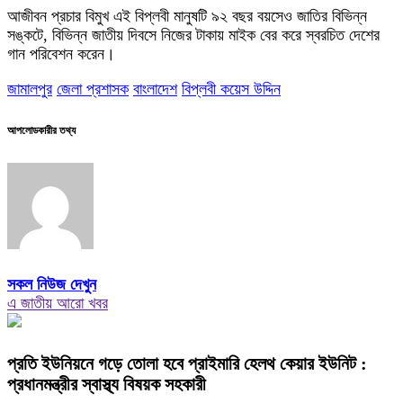
আজীবন প্রচার বিমুখ এই বিপ্লবী মানুষটি ৯২ বছর বয়সেও জাতির বিভিন্ন
সঙ্কটে, বিভিন্ন জাতীয় দিবসে নিজের টাকায় মাইক বের করে স্বরচিত দেশের
গান পরিবেশন করেন।
জামালপুর
জেলা প্রশাসক
বাংলাদেশ
বিপ্লবী কয়েস উদ্দিন
আপলোডকারীর তথ্য
সকল নিউজ দেখুন
এ জাতীয় আরো খবর
প্রতি ইউনিয়নে গড়ে তোলা হবে প্রাইমারি হেলথ কেয়ার ইউনিট :
প্রধানমন্ত্রীর স্বাস্থ্য বিষয়ক সহকারী