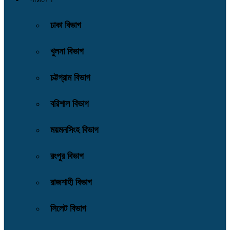
ঢাকা বিভাগ
খুলনা বিভাগ
চট্টগ্রাম বিভাগ
বরিশাল বিভাগ
ময়মনসিংহ বিভাগ
রংপুর বিভাগ
রাজশাহী বিভাগ
সিলেট বিভাগ