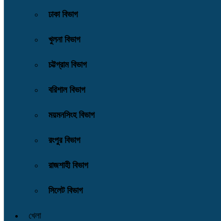
ঢাকা বিভাগ
খুলনা বিভাগ
চট্টগ্রাম বিভাগ
বরিশাল বিভাগ
ময়মনসিংহ বিভাগ
রংপুর বিভাগ
রাজশাহী বিভাগ
সিলেট বিভাগ
খেলা