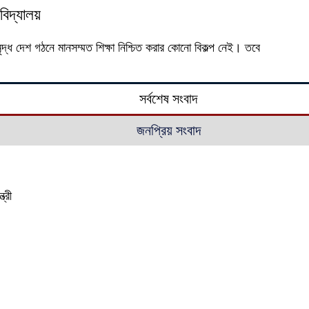
বিদ্যালয়
ৃদ্ধ দেশ গঠনে মানসম্মত শিক্ষা নিশ্চিত করার কোনো বিকল্প নেই। তবে
সর্বশেষ সংবাদ
জনপ্রিয় সংবাদ
্রী