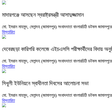
মাদারগঞ্জে আসছেন স্বরাষ্ট্রমন্ত্রী আসাদুজ্জামান
মো. ইমরান মাহমুদ, মেলান্দহ (জামালপুর) সংবাদদাতা বাংলারচিঠি ডটকম জামালপুরের
বিস্তারিত
দেবেরছড়া কারিগরি কলেজে এইচএসসি পরীক্ষার্থীদের বিদায় অনুষ্
মো. ইমরান মাহমুদ, মেলান্দহ (জামালপুর) সংবাদদাতা বাংলারচিঠি ডটকম জামালপুর
বিস্তারিত
সিধুলী ইউনিয়নে স্বাধীনতা দিবসের আলোচনা সভা
মো. ইমরান মাহমুদ, মেলান্দহ (জামালপুর) সংবাদদাতা বাংলারচিঠি ডটকম জামালপু
বিস্তারিত