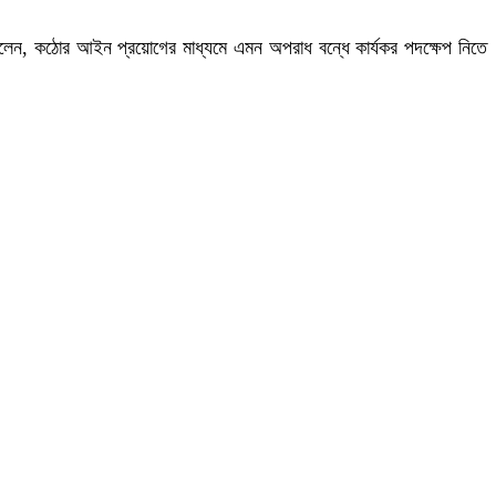
ারা বলেন, কঠোর আইন প্রয়োগের মাধ্যমে এমন অপরাধ বন্ধে কার্যকর পদক্ষেপ নিতে