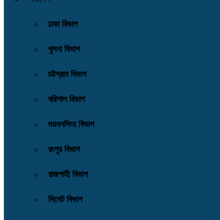
ঢাকা বিভাগ
খুলনা বিভাগ
চট্টগ্রাম বিভাগ
বরিশাল বিভাগ
ময়মনসিংহ বিভাগ
রংপুর বিভাগ
রাজশাহী বিভাগ
সিলেট বিভাগ