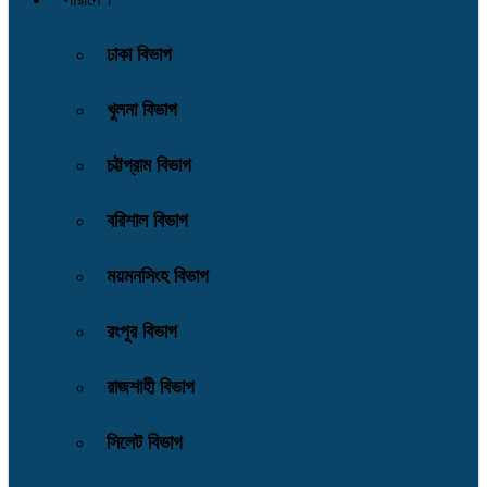
ঢাকা বিভাগ
খুলনা বিভাগ
চট্টগ্রাম বিভাগ
বরিশাল বিভাগ
ময়মনসিংহ বিভাগ
রংপুর বিভাগ
রাজশাহী বিভাগ
সিলেট বিভাগ