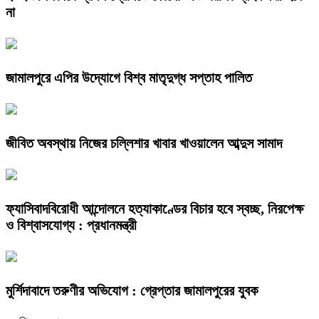
না
জামালপুরে এপির উদ্যোগে বিশ্ব মাতৃদুগ্ধ সপ্তাহ পালিত
জীবিত অবস্থায় নিজের চল্লিশার খাবার খাওয়ালেন আব্দুস সামাদ
ফ্যাসিবাদবিরোধী আন্দোলনে হত্যাকাণ্ডের বিচার হবে স্বচ্ছ, নিরপেক্ষ
ও বিশ্বাসযোগ্য : প্রধানমন্ত্রী
মুর্শিদাবাদে তরুণীর অভিযোগ : গ্রেপ্তার জামালপুরের যুবক