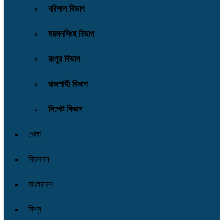
বরিশাল বিভাগ
ময়মনসিংহ বিভাগ
রংপুর বিভাগ
রাজশাহী বিভাগ
সিলেট বিভাগ
খেলা
বিনোদন
বাংলাদেশ
বিশ্ব