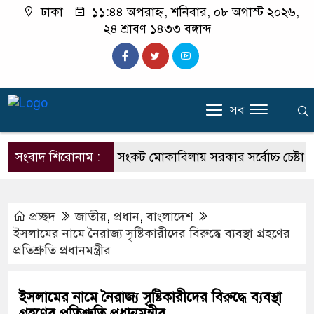
ঢাকা
১১:৪৪ অপরাহ্ন, শনিবার, ০৮ অগাস্ট ২০২৬,
২৪ শ্রাবণ ১৪৩৩ বঙ্গাব্দ
সব
সংবাদ শিরোনাম :
জ্বালানি সংকট মোকাবিলায় সরকার সর্বোচ্চ চেষ্টা চালিয়ে যাচ্
প্রচ্ছদ
জাতীয়
,
প্রধান
,
বাংলাদেশ
ইসলামের নামে নৈরাজ্য সৃষ্টিকারীদের বিরুদ্ধে ব্যবস্থা গ্রহণের
প্রতিশ্রুতি প্রধানমন্ত্রীর
ইসলামের নামে নৈরাজ্য সৃষ্টিকারীদের বিরুদ্ধে ব্যবস্থা
গ্রহণের প্রতিশ্রুতি প্রধানমন্ত্রীর