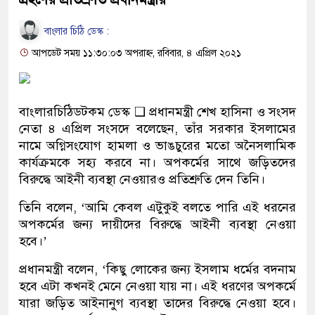
বাংলার চিঠি ডেস্ক :
আপডেট সময় ১১:৩০:০৩ অপরাহ্ন, রবিবার, ৪ এপ্রিল ২০২১
বাংলারচিঠিডটকম ডেস্ক ❑ প্রধানমন্ত্রী শেখ হাসিনা ও সংসদ
নেতা ৪ এপ্রিল সংসদে বলেছেন, তাঁর সরকার ইসলামের
নামে অগ্নিসংযোগ হামলা ও ভাঙচুরের মতো অনৈসলামিক
কার্যক্রমকে সহ্য করবে না। অপকর্মের সাথে জড়িতদের
বিরুদ্ধে আইনী ব্যবস্থা নেওয়ারও প্রতিশ্রুতি দেন তিনি।
তিনি বলেন, ‘আমি কেবল এটুকুই বলতে পারি এই ধরনের
অপকর্মের জন্য দায়ীদের বিরুদ্ধে আইনী ব্যবস্থা নেওয়া
হবে।’
প্রধানমন্ত্রী বলেন, ‘কিছু লোকের জন্য ইসলাম ধর্মের বদনাম
হবে এটা কখনই মেনে নেওয়া যায় না। এই ধরণের অপকর্মে
যারা জড়িত আইনানুগ ব্যবস্থা তাদের বিরুদ্ধে নেওয়া হবে।