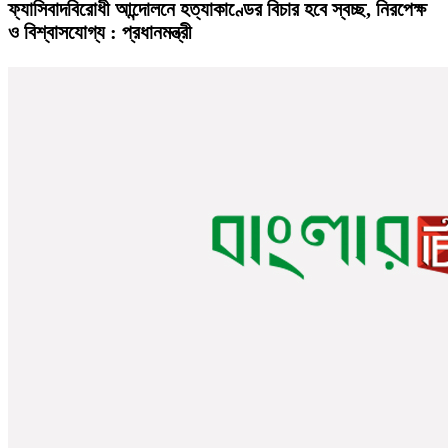
ফ্যাসিবাদবিরোধী আন্দোলনে হত্যাকাণ্ডের বিচার হবে স্বচ্ছ, নিরপেক্ষ
ও বিশ্বাসযোগ্য : প্রধানমন্ত্রী