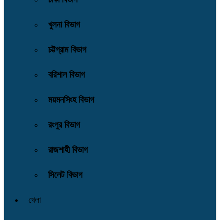
খুলনা বিভাগ
চট্টগ্রাম বিভাগ
বরিশাল বিভাগ
ময়মনসিংহ বিভাগ
রংপুর বিভাগ
রাজশাহী বিভাগ
সিলেট বিভাগ
খেলা