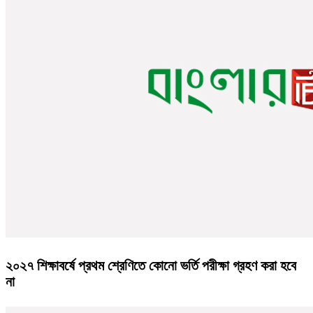
২০২৭ শিক্ষাবর্ষে প্রথম শ্রেণিতে কোনো ভর্তি পরীক্ষা গ্রহণ করা হবে
না