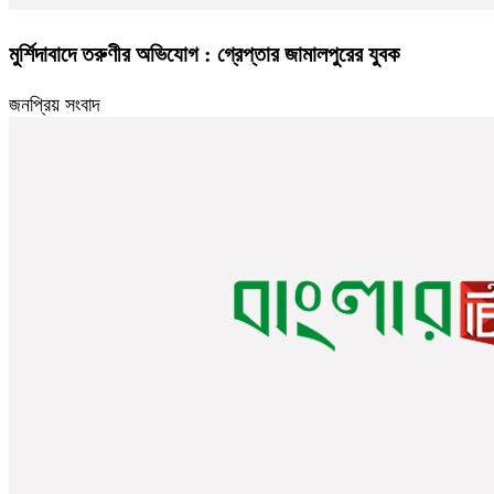
মুর্শিদাবাদে তরুণীর অভিযোগ : গ্রেপ্তার জামালপুরের যুবক
জনপ্রিয় সংবাদ