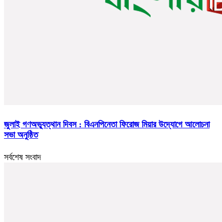
জুলাই গণঅভ্যুত্থান দিবস : বিএনপিনেতা ফিরোজ মিয়ার উদ্যোগে আলোচনা
সভা অনুষ্ঠিত
সর্বশেষ সংবাদ