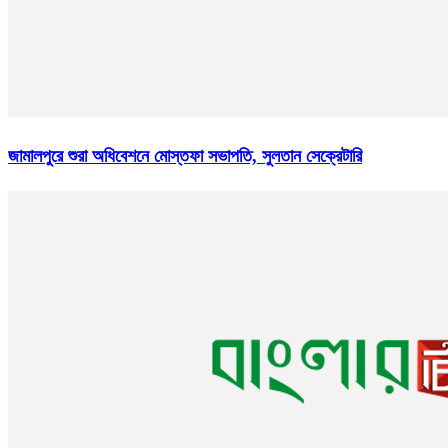
জামালপুরে শুরা অধিবেশনে মোস্তফা সভাপতি, সুলতান সেক্রেটারি