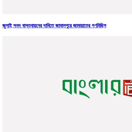
জুলাই সনদ বাস্তবায়নের দাবিতে জামালপুরে জামায়াতের গণমিছিল