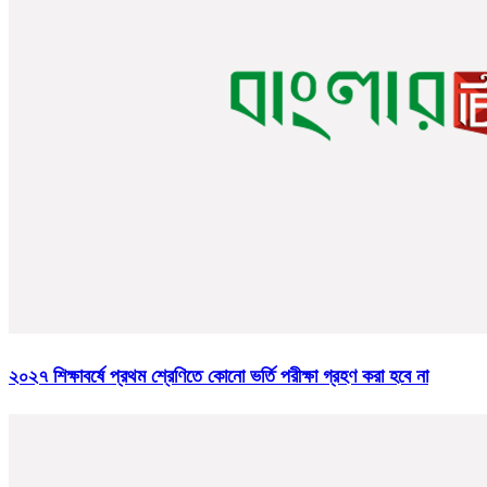
২০২৭ শিক্ষাবর্ষে প্রথম শ্রেণিতে কোনো ভর্তি পরীক্ষা গ্রহণ করা হবে না