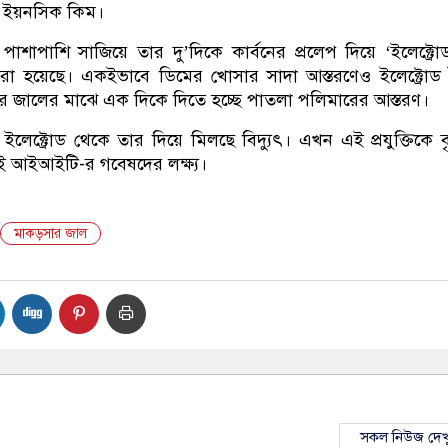
ক ইয়নসিক কিম।
শাপাশি সাজিয়ে তার দু’দিকে কার্বনের প্রলেপ দিয়ে ‘ইলেক্ট্রো
ি করা হয়েছে। একইভাবে ডিমের খোসার সাদা আস্তরণেও ইলেক্ট্রোড
সার জালের মাঝে এক দিকে দিতে হচ্ছে পাতলা পলিমারের আস্তরণ।
লেক্ট্রোড থেকে তার দিয়ে মিলছে বিদ্যুৎ। এখন এই প্রযুক্তিকে বৃ
করাই আইআইটি-র গবেষদের লক্ষ্য।
মাকড়সার জাল
সকল নিউজ দেখ