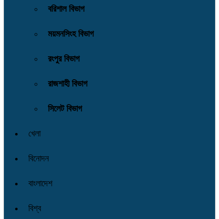
বরিশাল বিভাগ
ময়মনসিংহ বিভাগ
রংপুর বিভাগ
রাজশাহী বিভাগ
সিলেট বিভাগ
খেলা
বিনোদন
বাংলাদেশ
বিশ্ব