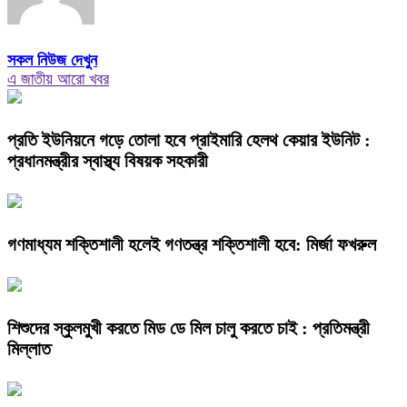
সকল নিউজ দেখুন
এ জাতীয় আরো খবর
প্রতি ইউনিয়নে গড়ে তোলা হবে প্রাইমারি হেলথ কেয়ার ইউনিট :
প্রধানমন্ত্রীর স্বাস্থ্য বিষয়ক সহকারী
গণমাধ্যম শক্তিশালী হলেই গণতন্ত্র শক্তিশালী হবে: মির্জা ফখরুল
শিশুদের স্কুলমুখী করতে মিড ডে মিল চালু করতে চাই : প্রতিমন্ত্রী
মিল্লাত