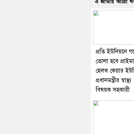
এ জাতীয় আরো খ
প্রতি ইউনিয়নে গ
তোলা হবে প্রাইমা
হেলথ কেয়ার ইউন
প্রধানমন্ত্রীর স্বাস্থ্য
বিষয়ক সহকারী