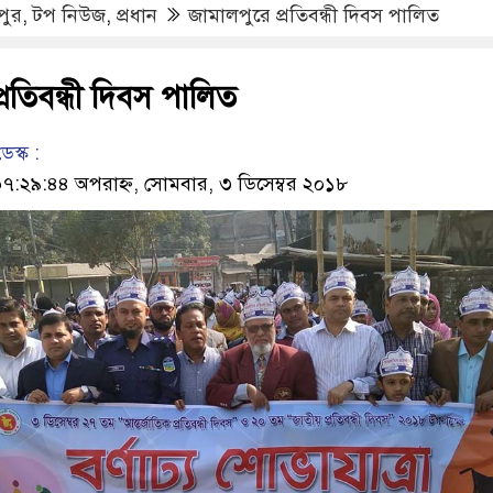
পুর
,
টপ নিউজ
,
প্রধান
জামালপুরে প্রতিবন্ধী দিবস পালিত
্রতিবন্ধী দিবস পালিত
েস্ক :
২৯:৪৪ অপরাহ্ন, সোমবার, ৩ ডিসেম্বর ২০১৮