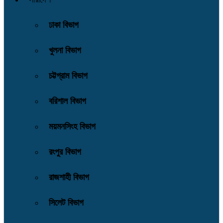
ঢাকা বিভাগ
খুলনা বিভাগ
চট্টগ্রাম বিভাগ
বরিশাল বিভাগ
ময়মনসিংহ বিভাগ
রংপুর বিভাগ
রাজশাহী বিভাগ
সিলেট বিভাগ