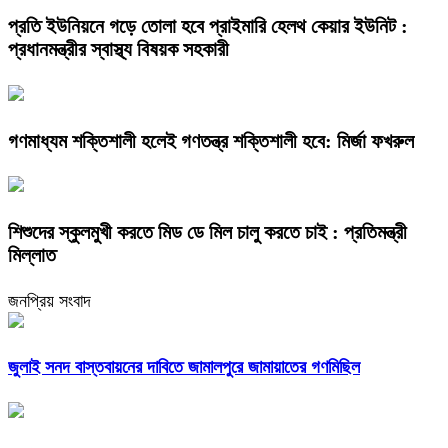
প্রতি ইউনিয়নে গড়ে তোলা হবে প্রাইমারি হেলথ কেয়ার ইউনিট :
প্রধানমন্ত্রীর স্বাস্থ্য বিষয়ক সহকারী
গণমাধ্যম শক্তিশালী হলেই গণতন্ত্র শক্তিশালী হবে: মির্জা ফখরুল
শিশুদের স্কুলমুখী করতে মিড ডে মিল চালু করতে চাই : প্রতিমন্ত্রী
মিল্লাত
জনপ্রিয় সংবাদ
জুলাই সনদ বাস্তবায়নের দাবিতে জামালপুরে জামায়াতের গণমিছিল