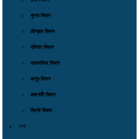
খুলনা বিভাগ
চট্টগ্রাম বিভাগ
বরিশাল বিভাগ
ময়মনসিংহ বিভাগ
রংপুর বিভাগ
রাজশাহী বিভাগ
সিলেট বিভাগ
খেলা