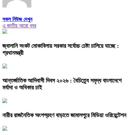
সকল নিউজ দেখুন
এ জাতীয় আরো খবর
জ্বালানি সংকট মোকাবিলায় সরকার সর্বোচ্চ চেষ্টা চালিয়ে যাচ্ছে :
প্রধানমন্ত্রী
আন্তর্জাতিক আদিবাসী দিবস ২০২৬ : বৈচিত্র্যে সমৃদ্ধ বাংলাদেশে
মর্যাদা ও অধিকার চাই
নারীর রাজনৈতিক অংশগ্রহণ বাড়াতে জামালপুরে মিডিয়া ওরিয়েন্টেশন