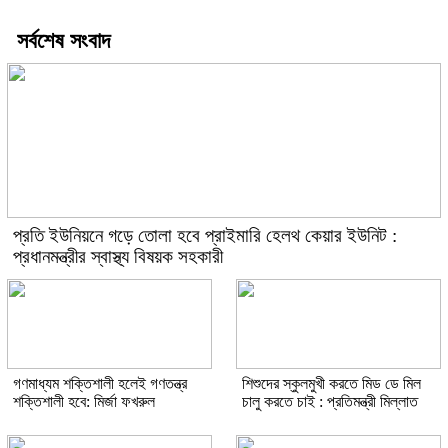
সর্বশেষ সংবাদ
প্রতি ইউনিয়নে গড়ে তোলা হবে প্রাইমারি হেলথ কেয়ার ইউনিট :
প্রধানমন্ত্রীর স্বাস্থ্য বিষয়ক সহকারী
গণমাধ্যম শক্তিশালী হলেই গণতন্ত্র
শিশুদের স্কুলমুখী করতে মিড ডে মিল
শক্তিশালী হবে: মির্জা ফখরুল
চালু করতে চাই : প্রতিমন্ত্রী মিল্লাত