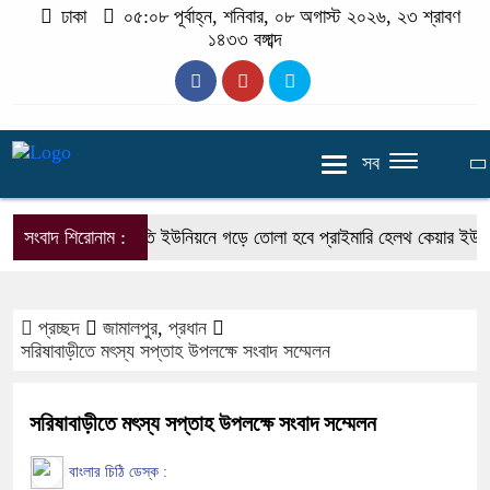
ঢাকা
০৫:০৮ পূর্বাহ্ন, শনিবার, ০৮ অগাস্ট ২০২৬, ২৩ শ্রাবণ
১৪৩৩ বঙ্গাব্দ
সব
সংবাদ শিরোনাম :
প্রতি ইউনিয়নে গড়ে তোলা হবে প্রাইমারি হেলথ কেয়ার ইউনিট : প্র
প্রচ্ছদ
জামালপুর
,
প্রধান
সরিষাবাড়ীতে মৎস্য সপ্তাহ উপলক্ষে সংবাদ সম্মেলন
সরিষাবাড়ীতে মৎস্য সপ্তাহ উপলক্ষে সংবাদ সম্মেলন
বাংলার চিঠি ডেস্ক :